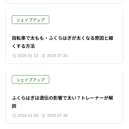
シェイプアップ
自転車で太もも・ふくらはぎが太くなる原因と細
くする方法
2026.01.13
2026.07.30
シェイプアップ
ふくらはぎは遺伝の影響で太い？トレーナーが解
説
2026.01.09
2026.07.30