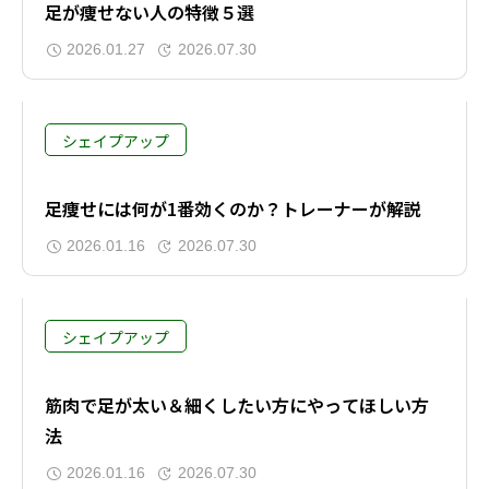
足が痩せない人の特徴５選
2026.01.27
2026.07.30
シェイプアップ
足痩せには何が1番効くのか？トレーナーが解説
2026.01.16
2026.07.30
シェイプアップ
筋肉で足が太い＆細くしたい方にやってほしい方
法
2026.01.16
2026.07.30