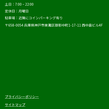
土日：7:00 ~ 22:00
定休日：月曜日
駐車場：近隣にコインパーキング有り
〒658-0054 兵庫県神戸市東灘区御影中町1-17-11 西中島ビル4F
プライバシーポリシー
サイトマップ