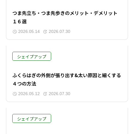
つま先立ち・つま先歩きのメリット・デメリット
１６選
2026.05.14
2026.07.30
シェイプアップ
ふくらはぎの外側が張り出す&太い原因と細くする
４つの方法
2026.05.12
2026.07.30
シェイプアップ