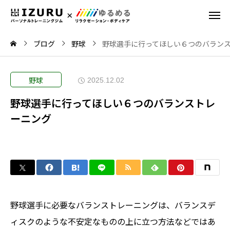
ブログ
野球
野球選手に行ってほしい６つのバラン
野球
2025.12.02
野球選手に行ってほしい６つのバランストレ
ーニング
野球選手に必要なバランストレーニングは、バランスデ
ィスクのような不安定なものの上に立つ方法などではあ