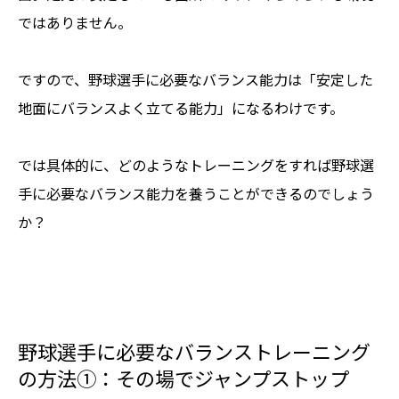
ではありません。
ですので、野球選手に必要なバランス能力は「安定した
地面にバランスよく立てる能力」になるわけです。
では具体的に、どのようなトレーニングをすれば野球選
手に必要なバランス能力を養うことができるのでしょう
か？
野球選手に必要なバランストレーニング
の方法①：その場でジャンプストップ