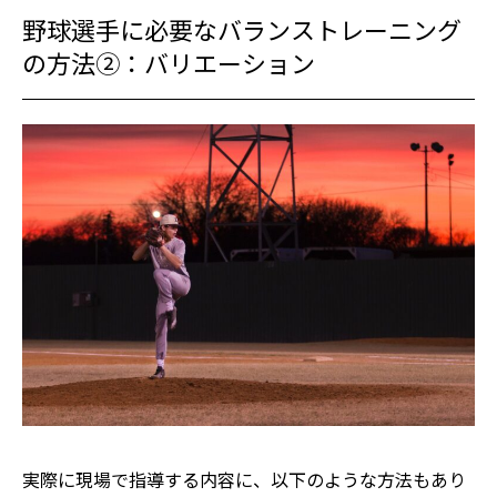
野球選手に必要なバランストレーニング
の方法②：バリエーション
実際に現場で指導する内容に、以下のような方法もあり