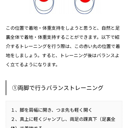
この位置で着地・体重支持をしようと思うと、自然と足
裏全体で着地・体重支持することができます。以下で紹
介するトレーニングを行う際は、この赤い丸の位置で着
地をしましょう。すると、トレーニング後はバランスよ
く立てるようになります。
①両脚で行うバランストレーニング
１、脚を肩幅に開き、つま先も軽く開く
２、真上に軽くジャンプし、両足の踝真下（足裏全