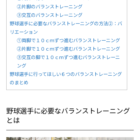
②片脚のバランストレーニング
③交互のバランストレーニング
野球選手に必要なバランストレーニングの方法②：バ
リエーション
①両脚で１０ｃｍずつ進むバランストレーニング
②片脚で１０ｃｍずつ進むバランストレーニング
③交互の脚で１０ｃｍずつ進むバランストレーニ
ング
野球選手に行ってほしい６つのバランストレーニング
のまとめ
野球選手に必要なバランストレーニング
とは