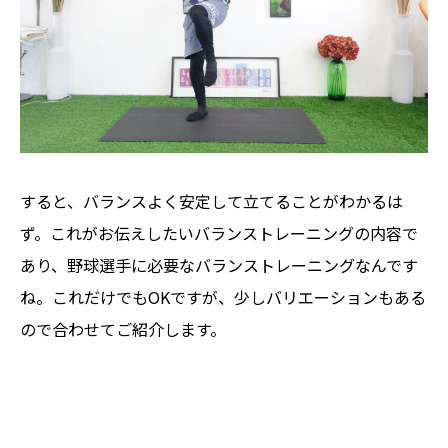
すると、バランスよく安定して立てることがわかるは
ず。これがお伝えしたいバランストレーニングの内容で
あり、野球選手に必要なバランストレーニングなんです
ね。これだけでもOKですが、少しバリエーションもある
ので合わせてご紹介します。