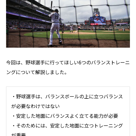
今回は、野球選手に行ってほしい6つのバランストレーニ
ングについて解説しました。
・野球選手は、バランスボールの上に立つバランス
が必要なわけではない
・安定した地面にバランスよく立てる能力が必要
・そのためには、安定した地面に立つトレーニング
が重要