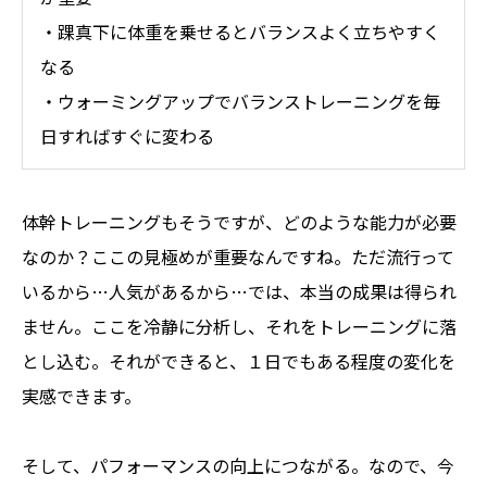
・踝真下に体重を乗せるとバランスよく立ちやすく
なる
・ウォーミングアップでバランストレーニングを毎
日すればすぐに変わる
体幹トレーニングもそうですが、どのような能力が必要
なのか？ここの見極めが重要なんですね。ただ流行って
いるから…人気があるから…では、本当の成果は得られ
ません。ここを冷静に分析し、それをトレーニングに落
とし込む。それができると、１日でもある程度の変化を
実感できます。
そして、パフォーマンスの向上につながる。なので、今