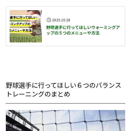
2025.10.28
野球選手に行ってほしいウォーミングア
ップの５つのメニューや方法
野球選手に行ってほしい６つのバランス
トレーニングのまとめ