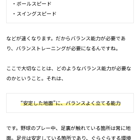
・ボールスピード
・スイングスピード
などが速くなります。だからバランス能力が必要であ
り、バランストレーニングが必要になるんですね。
ここで大切なことは、どのようなバランス能力が必要な
のかということ。それは、
“安定した地面”に、バランスよく立てる能力
です。野球のプレー中、足裏が触れている箇所は常に地
面。足元は安定している箇所であり、ぐらぐらする環境