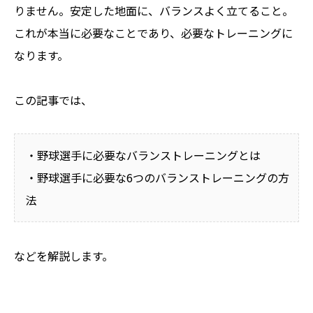
りません。安定した地面に、バランスよく立てること。
これが本当に必要なことであり、必要なトレーニングに
なります。
この記事では、
・野球選手に必要なバランストレーニングとは
・野球選手に必要な6つのバランストレーニングの方
法
などを解説します。