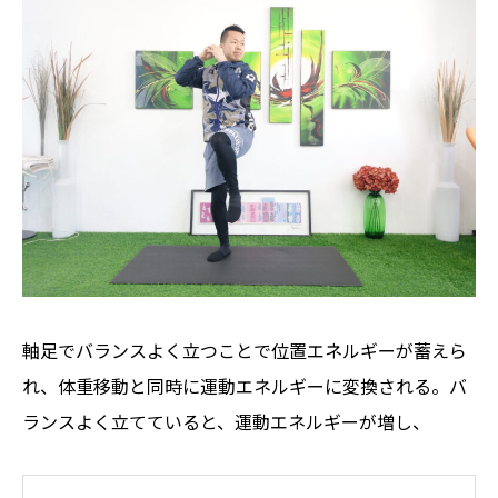
軸足でバランスよく立つことで位置エネルギーが蓄えら
れ、体重移動と同時に運動エネルギーに変換される。バ
ランスよく立てていると、運動エネルギーが増し、