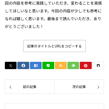
回の内容を参考に実践していただき、変わることを実感
してほしいなと思います。今回の内容が少しでも参考に
なれば嬉しく思います。最後まで読んでいただき、あり
がとうございました！
記事のタイトルとURLをコピーする
前の記事
次の記事