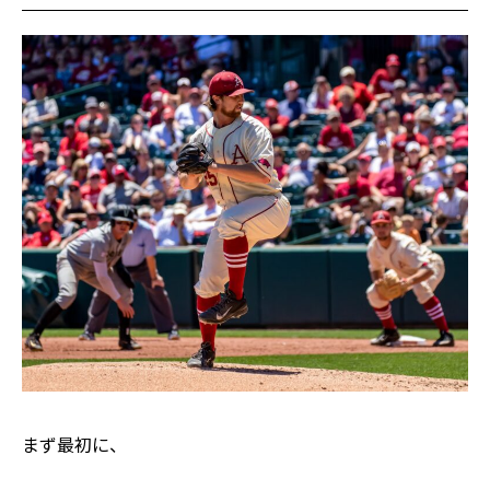
まず最初に、