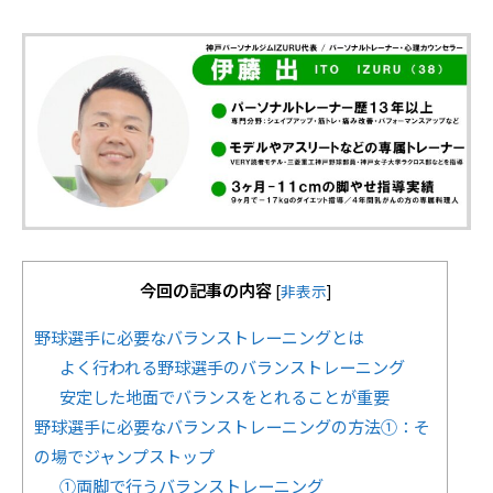
今回の記事の内容
[
非表示
]
野球選手に必要なバランストレーニングとは
よく行われる野球選手のバランストレーニング
安定した地面でバランスをとれることが重要
野球選手に必要なバランストレーニングの方法①：そ
の場でジャンプストップ
①両脚で行うバランストレーニング