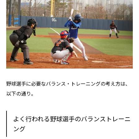
野球選手に必要なバランス・トレーニングの考え方は、
以下の通り。
よく行われる野球選手のバランストレーニ
ング