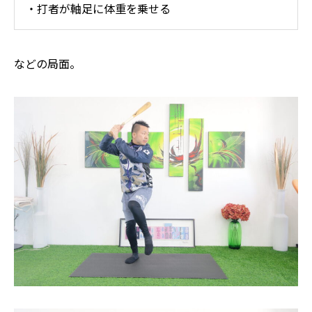
・打者が軸足に体重を乗せる
などの局面。