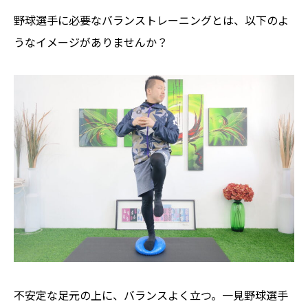
野球選手に必要なバランストレーニングとは、以下のよ
うなイメージがありませんか？
不安定な足元の上に、バランスよく立つ。一見野球選手