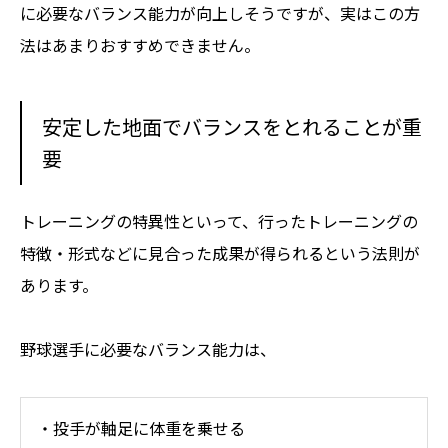
に必要なバランス能力が向上しそうですが、実はこの方
法はあまりおすすめできません。
安定した地面でバランスをとれることが重
要
トレーニングの特異性といって、行ったトレーニングの
特徴・形式などに見合った成果が得られるという法則が
あります。
野球選手に必要なバランス能力は、
・投手が軸足に体重を乗せる