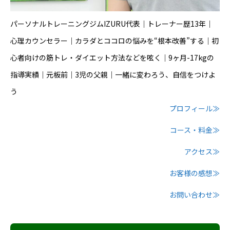
パーソナルトレーニングジムIZURU代表｜トレーナー歴13年｜
心理カウンセラー｜カラダとココロの悩みを“根本改善”する｜初
心者向けの筋トレ・ダイエット方法などを呟く｜9ヶ月-17kgの
指導実績｜元板前｜3児の父親｜一緒に変わろう、自信をつけよ
う
プロフィール≫
コース・料金≫
アクセス≫
お客様の感想≫
お問い合わせ≫