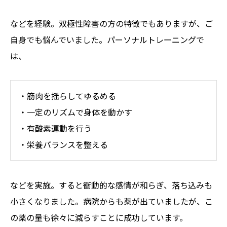
などを経験。双極性障害の方の特徴でもありますが、ご
自身でも悩んでいました。パーソナルトレーニングで
は、
・筋肉を揺らしてゆるめる
・一定のリズムで身体を動かす
・有酸素運動を行う
・栄養バランスを整える
などを実施。すると衝動的な感情が和らぎ、落ち込みも
小さくなりました。病院からも薬が出ていましたが、こ
の薬の量も徐々に減らすことに成功しています。