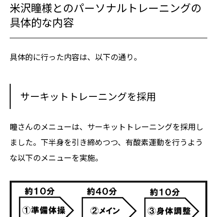
米沢瞳様とのパーソナルトレーニングの
具体的な内容
具体的に行った内容は、以下の通り。
サーキットトレーニングを採用
瞳さんのメニューは、サーキットトレーニングを採用し
ました。下半身を引き締めつつ、有酸素運動を行うよう
な以下のメニューを実施。