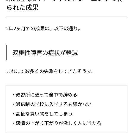
られた成果
2年2ヶ月での成果は、以下の通り。
双極性障害の症状が軽減
これまで数多くの失敗をしてきたそうで、
・教習所に通って途中で辞める
・通信制の学校に入学するも続かない
・高価な買い物をしてしまう
・感情の上がり下がりが激しく人に当たる