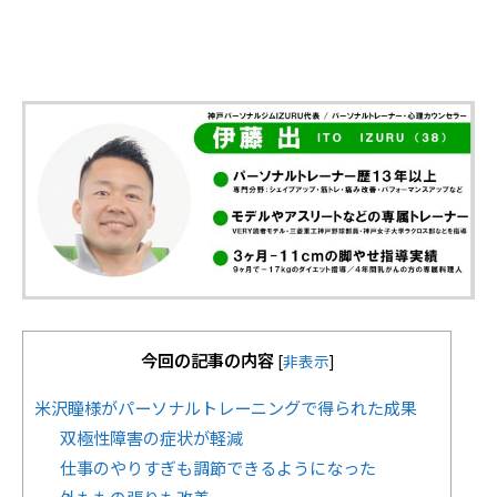
今回の記事の内容
[
非表示
]
米沢瞳様がパーソナルトレーニングで得られた成果
双極性障害の症状が軽減
仕事のやりすぎも調節できるようになった