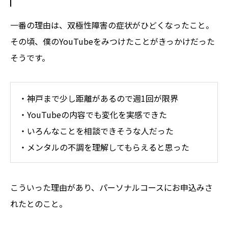
一番の理由は、双極性障害の症状がひどくなったこと。
その頃、僕のYouTubeをみつけたことがきっかけだった
そうです。
・神戸まで少し距離があるので週1回が限界
・YouTubeの内容でも変化を実感できた
・いろんなことを相談できそうな人だった
・メンタルの不調を理解してもらえると思った
こういった理由があり、パーソナルコースにお申込みさ
れたとのこと。