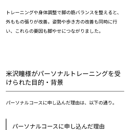
トレーニングや身体調整で脚の筋バランスを整えると、
外ももの張りが改善。姿勢や歩き方の改善も同時に行
い、これらの要因も脚やせにつながりました。
米沢瞳様がパーソナルトレーニングを受
けられた目的・背景
パーソナルコースに申し込んだ理由は、以下の通り。
パーソナルコースに申し込んだ理由