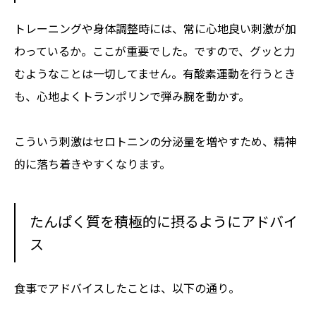
トレーニングや身体調整時には、常に心地良い刺激が加
わっているか。ここが重要でした。ですので、グッと力
むようなことは一切してません。有酸素運動を行うとき
も、心地よくトランポリンで弾み腕を動かす。
こういう刺激はセロトニンの分泌量を増やすため、精神
的に落ち着きやすくなります。
たんぱく質を積極的に摂るようにアドバイ
ス
食事でアドバイスしたことは、以下の通り。