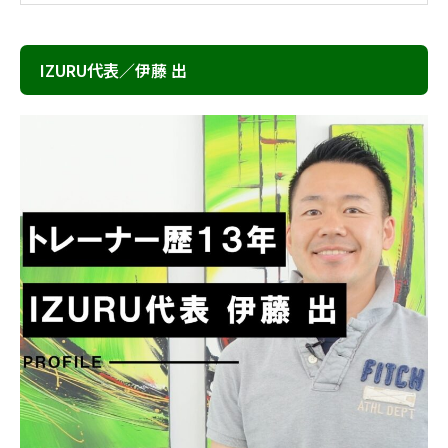
IZURU代表／伊藤 出