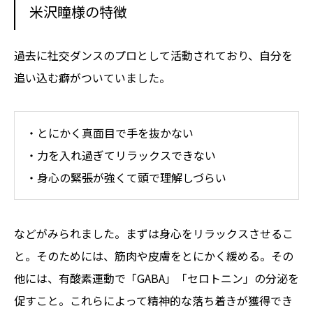
米沢瞳様の特徴
過去に社交ダンスのプロとして活動されており、自分を
追い込む癖がついていました。
・とにかく真面目で手を抜かない
・力を入れ過ぎてリラックスできない
・身心の緊張が強くて頭で理解しづらい
などがみられました。まずは身心をリラックスさせるこ
と。そのためには、筋肉や皮膚をとにかく緩める。その
他には、有酸素運動で「GABA」「セロトニン」の分泌を
促すこと。これらによって精神的な落ち着きが獲得でき