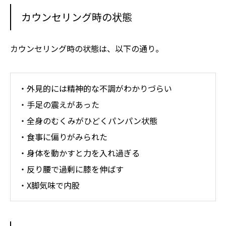
カウンセリング時の状態
カウンセリング時の状態は、以下の通り。
・外見的には精神的な不調がわかりづらい
・手足の震えがあった
・全身のむくみがひどくパンパン状態
・食事に偏りがみられた
・身体を動かすと力を入れ過ぎる
・反り腰で過剰に膝を伸ばす
・X脚気味で内股