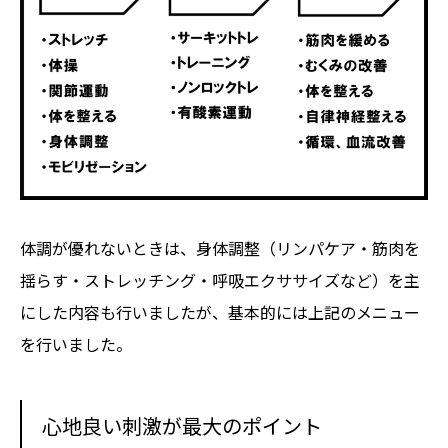
体調が優れないときは、身体調整（リンパケア・筋肉を
揺らす・ストレッチング・呼吸エクササイズなど）を主
にした内容も行いましたが、基本的には上記のメニュー
を行いました。
心地良い刺激が最大のポイント