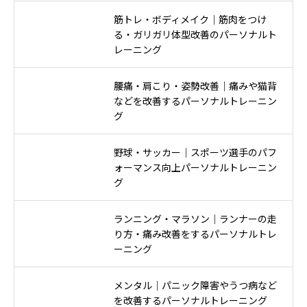
筋トレ・ボディメイク｜筋肉をつけ
る・ガリガリ体型改善のパーソナルト
レーニング
腰痛・肩こり・姿勢改善｜痛みや猫背
などを改善するパーソナルトレーニン
グ
野球・サッカー｜スポーツ選手のパフ
ォーマンス向上パーソナルトレーニン
グ
ランニング・マラソン｜ランナーの走
り方・痛み改善をするパーソナルトレ
ーニング
メンタル｜パニック障害やうつ病など
を改善するパーソナルトレーニング