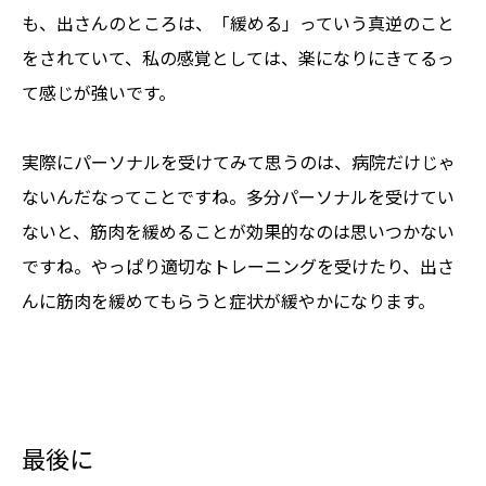
も、出さんのところは、「緩める」っていう真逆のこと
をされていて、私の感覚としては、楽になりにきてるっ
て感じが強いです。
実際にパーソナルを受けてみて思うのは、病院だけじゃ
ないんだなってことですね。多分パーソナルを受けてい
ないと、筋肉を緩めることが効果的なのは思いつかない
ですね。やっぱり適切なトレーニングを受けたり、出さ
んに筋肉を緩めてもらうと症状が緩やかになります。
最後に