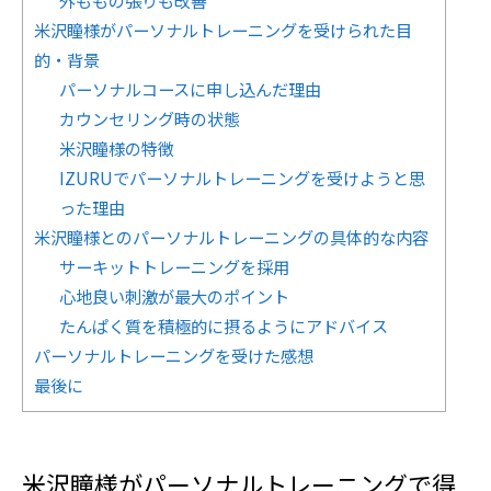
外ももの張りも改善
米沢瞳様がパーソナルトレーニングを受けられた目
的・背景
パーソナルコースに申し込んだ理由
カウンセリング時の状態
米沢瞳様の特徴
IZURUでパーソナルトレーニングを受けようと思
った理由
米沢瞳様とのパーソナルトレーニングの具体的な内容
サーキットトレーニングを採用
心地良い刺激が最大のポイント
たんぱく質を積極的に摂るようにアドバイス
パーソナルトレーニングを受けた感想
最後に
米沢瞳様がパーソナルトレーニングで得