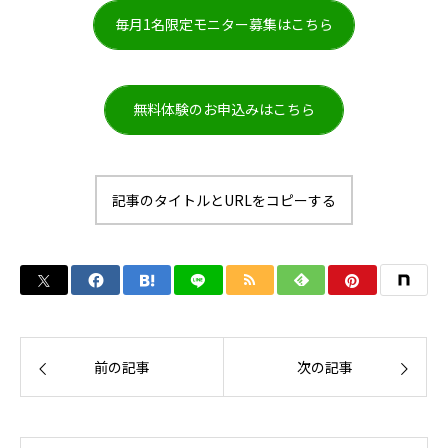
毎月1名限定モニター募集はこちら
無料体験のお申込みはこちら
記事のタイトルとURLをコピーする
前の記事
次の記事