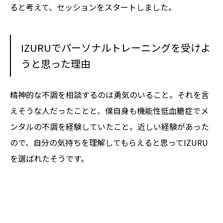
ると考えて、セッションをスタートしました。
IZURUでパーソナルトレーニングを受けよ
うと思った理由
精神的な不調を相談するのは勇気のいること。それを言
えそうな人だったことと、僕自身も機能性低血糖症でメ
ンタルの不調を経験していたこと。近しい経験があった
ので、自分の気持ちを理解してもらえると思ってIZURU
を選ばれたそうです。