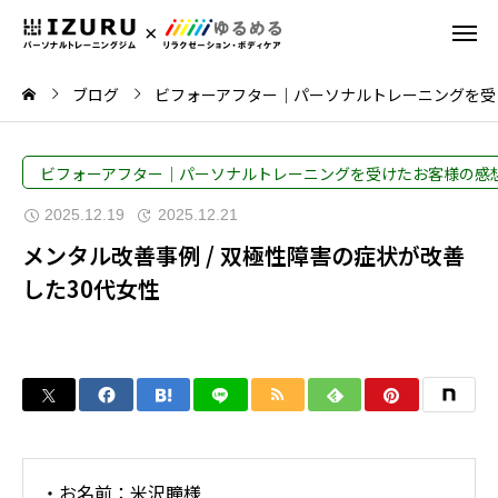
ブログ
ビフォーアフター｜パーソナルトレーニングを受
ビフォーアフター｜パーソナルトレーニングを受けたお客様の感
2025.12.19
2025.12.21
メンタル改善事例 / 双極性障害の症状が改善
した30代女性
・お名前：米沢瞳様