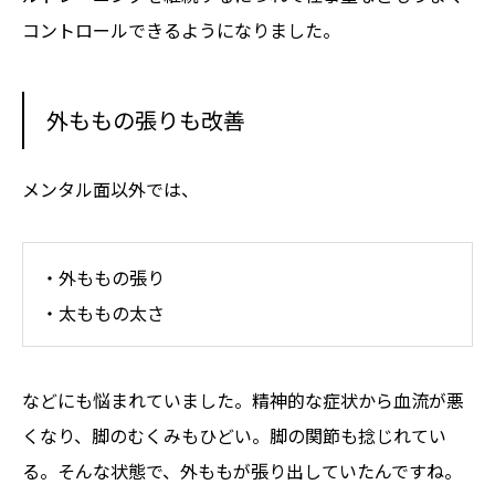
コントロールできるようになりました。
外ももの張りも改善
メンタル面以外では、
・外ももの張り
・太ももの太さ
などにも悩まれていました。精神的な症状から血流が悪
くなり、脚のむくみもひどい。脚の関節も捻じれてい
る。そんな状態で、外ももが張り出していたんですね。