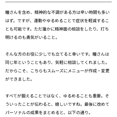
瞳さんを含め、精神的な不調がある方は辛い時間も多い
はず。ですが、運動やゆるめることで症状を軽減するこ
とも可能です。ただ誰かに精神面の相談をしたり、打ち
明けるのも勇気がいること。
そんな方のお役に少しでも立てると幸いです。瞳さんは
同じ年ということもあり、気軽に相談してくれました。
だからこそ、こちらもスムーズにメニューが作成・変更
ができました。
すべてが鍛えることではなく、ゆるめることも重要。そ
ういったことが伝わると、嬉しいですね。最後に改めて
パーソナルの成果をまとめると、以下の通り。