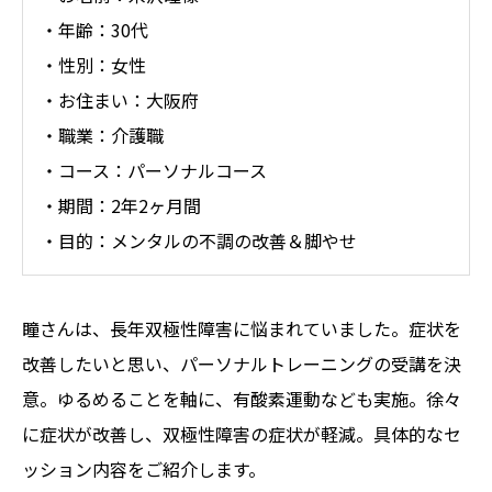
・年齢：30代
・性別：女性
・お住まい：大阪府
・職業：介護職
・コース：パーソナルコース
・期間：2年2ヶ月間
・目的：メンタルの不調の改善＆脚やせ
瞳さんは、長年双極性障害に悩まれていました。症状を
改善したいと思い、パーソナルトレーニングの受講を決
意。ゆるめることを軸に、有酸素運動なども実施。徐々
に症状が改善し、双極性障害の症状が軽減。具体的なセ
ッション内容をご紹介します。