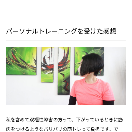
パーソナルトレーニングを受けた感想
私を含めて双極性障害の方って、下がっているときに筋
肉をつけるようなバリバリの筋トレって負担です。で