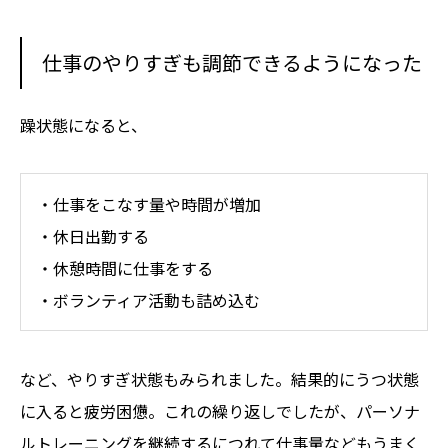
仕事のやりすぎも調節できるようになった
躁状態になると、
・仕事をこなす量や時間が増加
・休日出勤する
・休憩時間に仕事をする
・ボランティア活動も詰め込む
など、やりすぎ状態もみられました。結果的にうつ状態
に入ると疲労困憊。これの繰り返しでしたが、パーソナ
ルトレーニングを継続するにつれて仕事量などもうまく