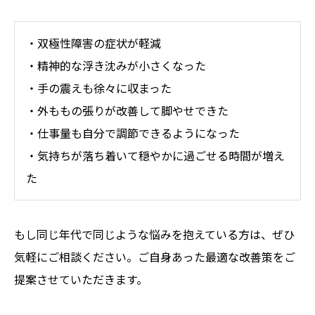
・双極性障害の症状が軽減
・精神的な浮き沈みが小さくなった
・手の震えも徐々に収まった
・外ももの張りが改善して脚やせできた
・仕事量も自分で調節できるようになった
・気持ちが落ち着いて穏やかに過ごせる時間が増え
た
もし同じ年代で同じような悩みを抱えている方は、ぜひ
気軽にご相談ください。ご自身あった最適な改善策をご
提案させていただきます。