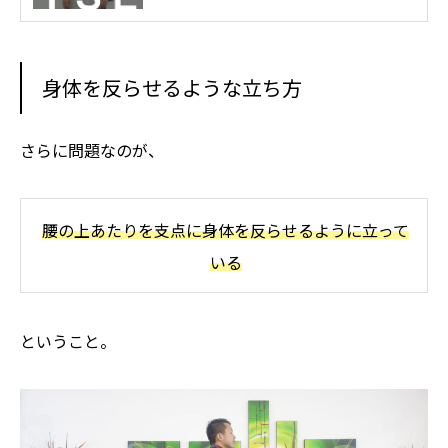
身体を反らせるような立ち方
さらに問題なのが、
腰の上あたりを支点に身体を反らせるように立って
いる
ということ。