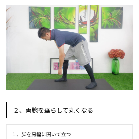
２、両腕を垂らして丸くなる
１、脚を肩幅に開いて立つ