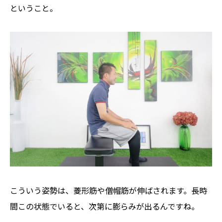
ということ。
こういう姿勢は、菱形筋や僧帽筋が伸ばされます。長時
間この状態でいると、次第に膨らみが出るんですね。