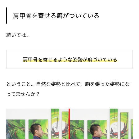
肩甲骨を寄せる癖がついている
続いては、
肩甲骨を寄せるような姿勢が癖づいている
ということ。自然な姿勢と比べて、胸を張った姿勢にな
ってませんか？