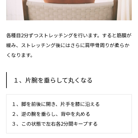
各種目2分ずつストレッチングを行います。すると筋膜が
緩み、ストレッチング後にはさらに肩甲骨周りが柔らか
くなります。
１、片腕を垂らして丸くなる
１、脚を前後に開き、片手を膝に沿える
２、逆の腕を垂らし、背中を丸める
３、この状態で左右各2分間キープする