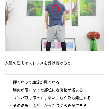
人間の筋肉はストレスを受け続けると、
・硬くなって血流が悪くなる
・筋肉が硬くなった部位に老廃物が溜まる
・リンパ液も滞ってしまい、むくみも発生する
・その結果、盛り上がったり膨らみができる