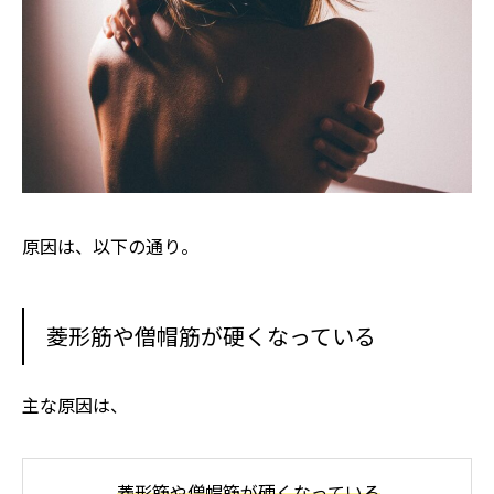
原因は、以下の通り。
菱形筋や僧帽筋が硬くなっている
主な原因は、
菱形筋や僧帽筋が硬くなっている