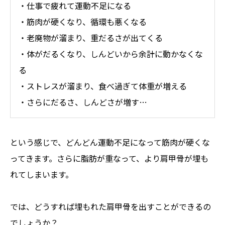
・仕事で疲れて運動不足になる
・筋肉が硬くなり、循環も悪くなる
・老廃物が溜まり、重だるさが出てくる
・体がだるくなり、しんどいから余計に動かなくな
る
・ストレスが溜まり、食べ過ぎて体重が増える
・さらにだるさ、しんどさが増す…
という感じで、どんどん運動不足になって筋肉が硬くな
ってきます。さらに脂肪が重なって、より肩甲骨が埋も
れてしまいます。
では、どうすれば埋もれた肩甲骨を出すことができるの
でしょうか？