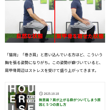
「猫背」「巻き肩」と思い込んでいる方ほど、こういう
胸を張る姿勢になりがち。この姿勢が癖づいていると、
肩甲骨周辺はストレスを受けて盛り上がってきます。
2025.10.18
無意識？肩が上がる癖がついてしまう原
因と５つの直し方