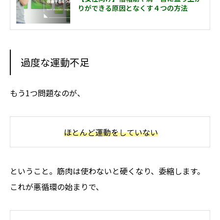
りができる原因となくす４つの方法
過度な運動不足
もう1つ問題なのが、
ほとんど運動をしていない
ということ。筋肉は使わないと硬くなり、委縮します。
これが悪循環の始まりで、