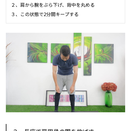
２、肩から腕をぶら下げ、背中を丸める
３、この状態で2分間キープする