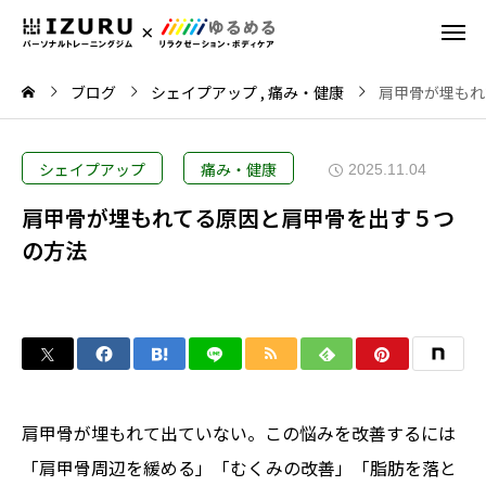
ブログ
シェイプアップ
痛み・健康
肩甲骨が埋もれ
シェイプアップ
痛み・健康
2025.11.04
肩甲骨が埋もれてる原因と肩甲骨を出す５つ
の方法
肩甲骨が埋もれて出ていない。この悩みを改善するには
「肩甲骨周辺を緩める」「むくみの改善」「脂肪を落と