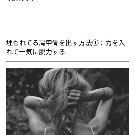
埋もれてる肩甲骨を出す方法①：力を入
れて一気に脱力する