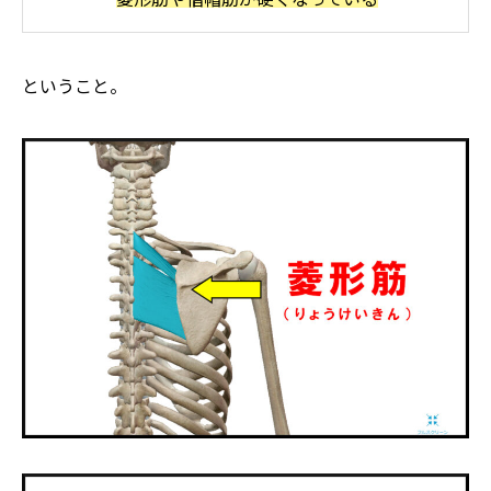
ということ。