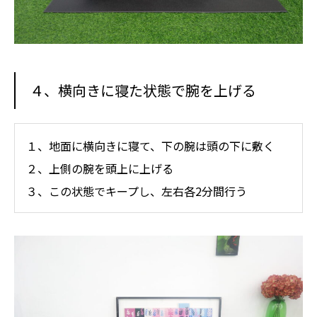
４、横向きに寝た状態で腕を上げる
１、地面に横向きに寝て、下の腕は頭の下に敷く
２、上側の腕を頭上に上げる
３、この状態でキープし、左右各2分間行う