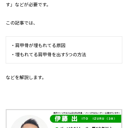
す」などが必要です。
この記事では、
・肩甲骨が埋もれてる原因
・埋もれてる肩甲骨を出す5つの方法
などを解説します。