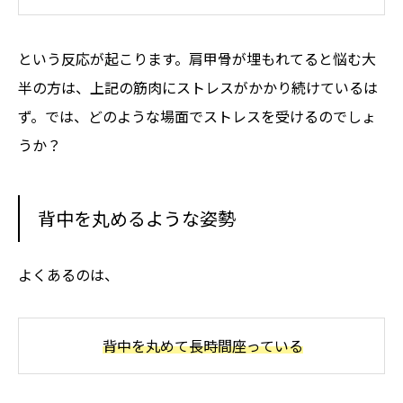
という反応が起こります。肩甲骨が埋もれてると悩む大
半の方は、上記の筋肉にストレスがかかり続けているは
ず。では、どのような場面でストレスを受けるのでしょ
うか？
背中を丸めるような姿勢
よくあるのは、
背中を丸めて長時間座っている