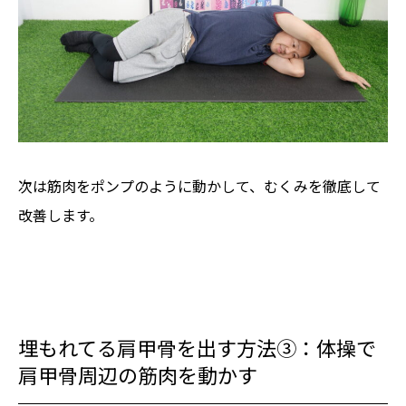
次は筋肉をポンプのように動かして、むくみを徹底して
改善します。
埋もれてる肩甲骨を出す方法③：体操で
肩甲骨周辺の筋肉を動かす