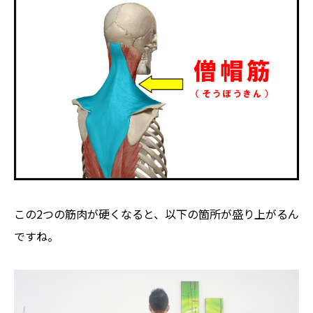
この2つの筋肉が硬くなると、以下の箇所が盛り上がるん
ですね。