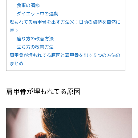
食事の調節
ダイエット中の運動
埋もれてる肩甲骨を出す方法⑤：日頃の姿勢を自然に
直す
座り方の改善方法
立ち方の改善方法
肩甲骨が埋もれてる原因と肩甲骨を出す５つの方法の
まとめ
肩甲骨が埋もれてる原因