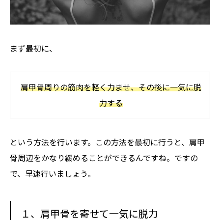
まず最初に、
肩甲骨周りの筋肉を軽く力ませ、その後に一気に脱
力する
という方法を行います。この方法を最初に行うと、肩甲
骨周辺をかなり緩めることができるんですね。ですの
で、早速行いましょう。
１、肩甲骨を寄せて一気に脱力