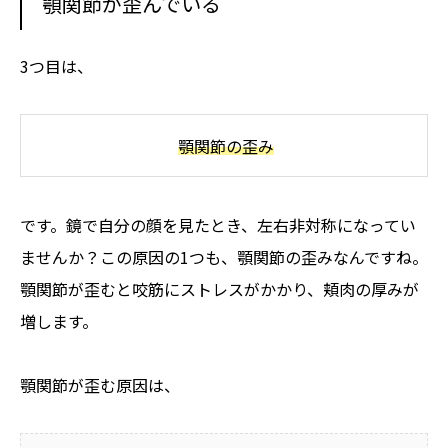
顎関節が歪んでいる
3つ目は、
顎関節の歪み
です。鏡で自分の顔を見たとき、左右非対称になってい
ませんか？この原因の1つも、顎関節の歪みなんですね。
顎関節が歪むと咬筋にストレスがかかり、頬肉の厚みが
増します。
顎関節が歪む原因は、