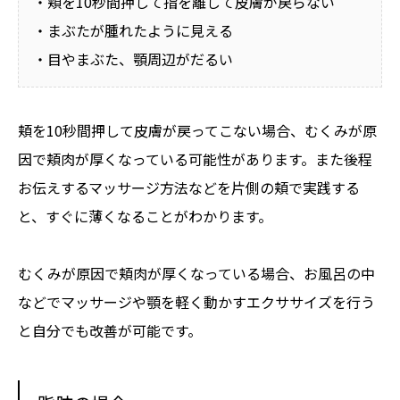
・頬を10秒間押して指を離して皮膚が戻らない
・まぶたが腫れたように見える
・目やまぶた、顎周辺がだるい
頬を10秒間押して皮膚が戻ってこない場合、むくみが原
因で頬肉が厚くなっている可能性があります。また後程
お伝えするマッサージ方法などを片側の頬で実践する
と、すぐに薄くなることがわかります。
むくみが原因で頬肉が厚くなっている場合、お風呂の中
などでマッサージや顎を軽く動かすエクササイズを行う
と自分でも改善が可能です。