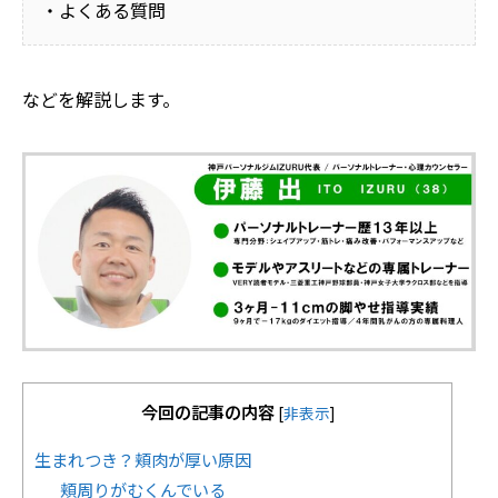
・よくある質問
などを解説します。
今回の記事の内容
[
非表示
]
生まれつき？頬肉が厚い原因
頬周りがむくんでいる