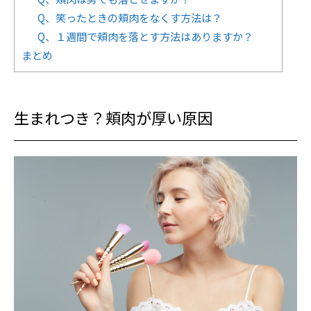
Q、笑ったときの頬肉をなくす方法は？
Q、１週間で頬肉を落とす方法はありますか？
まとめ
生まれつき？頬肉が厚い原因