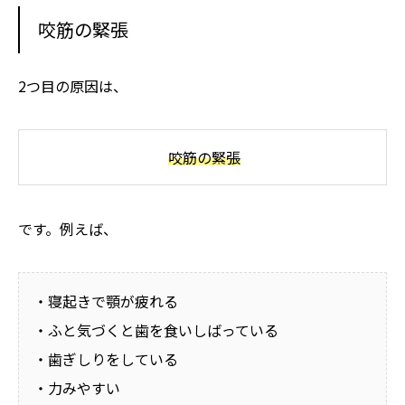
咬筋の緊張
2つ目の原因は、
咬筋の緊張
です。例えば、
・寝起きで顎が疲れる
・ふと気づくと歯を食いしばっている
・歯ぎしりをしている
・力みやすい