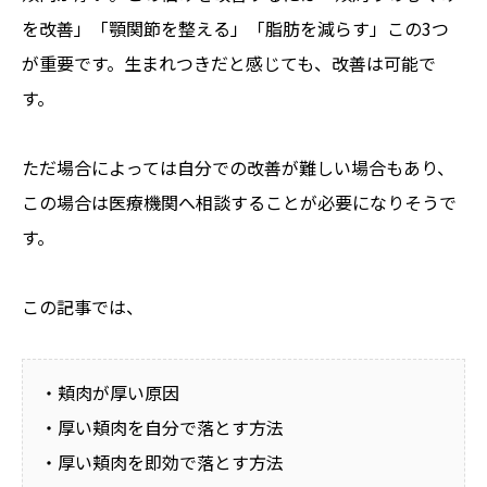
を改善」「顎関節を整える」「脂肪を減らす」この3つ
が重要です。生まれつきだと感じても、改善は可能で
す。
ただ場合によっては自分での改善が難しい場合もあり、
この場合は医療機関へ相談することが必要になりそうで
す。
この記事では、
・頬肉が厚い原因
・厚い頬肉を自分で落とす方法
・厚い頬肉を即効で落とす方法