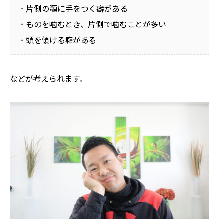
・片側の顎に手をつく癖がある
・ものを噛むとき、片側で噛むことが多い
・頭を傾ける癖がある
などが考えられます。