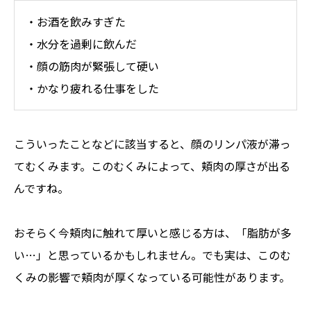
・お酒を飲みすぎた
・水分を過剰に飲んだ
・顔の筋肉が緊張して硬い
・かなり疲れる仕事をした
こういったことなどに該当すると、顔のリンパ液が滞っ
てむくみます。このむくみによって、頬肉の厚さが出る
んですね。
おそらく今頬肉に触れて厚いと感じる方は、「脂肪が多
い…」と思っているかもしれません。でも実は、このむ
くみの影響で頬肉が厚くなっている可能性があります。