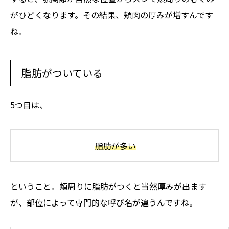
がひどくなります。その結果、頬肉の厚みが増すんです
ね。
脂肪がついている
5つ目は、
脂肪が多い
ということ。頬周りに脂肪がつくと当然厚みが出ます
が、部位によって専門的な呼び名が違うんですね。