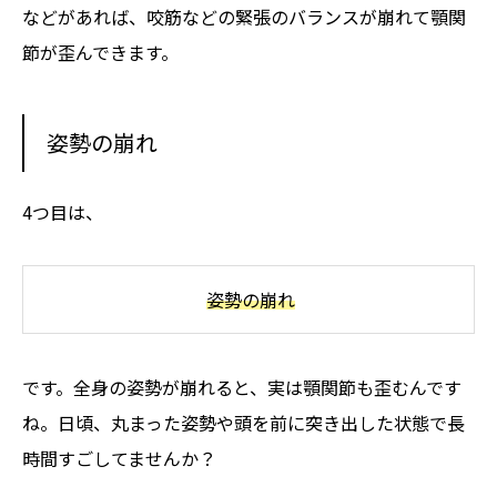
などがあれば、咬筋などの緊張のバランスが崩れて顎関
節が歪んできます。
姿勢の崩れ
4つ目は、
姿勢の崩れ
です。全身の姿勢が崩れると、実は顎関節も歪むんです
ね。日頃、丸まった姿勢や頭を前に突き出した状態で長
時間すごしてませんか？