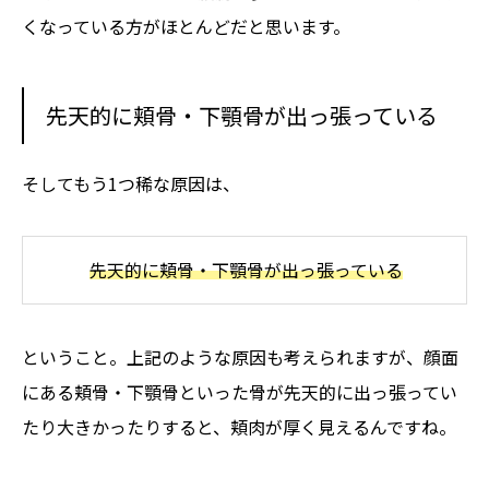
くなっている方がほとんどだと思います。
先天的に頬骨・下顎骨が出っ張っている
そしてもう1つ稀な原因は、
先天的に頬骨・下顎骨が出っ張っている
ということ。上記のような原因も考えられますが、顔面
にある頬骨・下顎骨といった骨が先天的に出っ張ってい
たり大きかったりすると、頬肉が厚く見えるんですね。