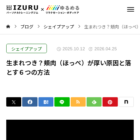
ブログ
シェイプアップ
生まれつき？頬肉（ほっぺ
シェイプアップ
2025.10.12
2026.04.25
生まれつき？頬肉（ほっぺ）が厚い原因と落
とす６つの方法