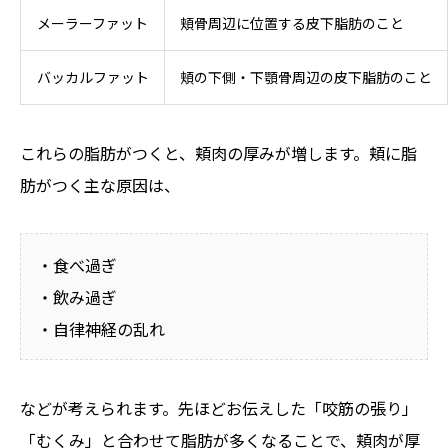
メーラーファット
頬骨周辺に位置する皮下脂肪のこと
バッカルファット
頬の下側・下顎骨周辺の皮下脂肪のこと
これらの脂肪がつくと、頬肉の厚みが増します。頬に脂
肪がつく主な原因は、
・食べ過ぎ
・飲み過ぎ
・自律神経の乱れ
などが考えられます。先ほどお伝えした「咬筋の張り」
「むくみ」と合わせて脂肪が多くなることで、頬肉が厚