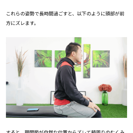
これらの姿勢で長時間過ごすと、以下のように頭部が前
方にズレます。
すると、顎関節が自然な位置からズレて頬周りのむくみ