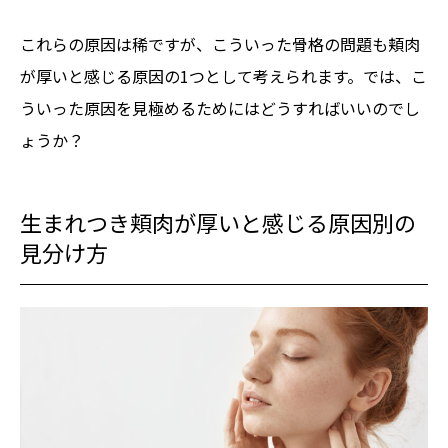
これらの原因は稀ですが、こういった骨格の問題も頬肉
が厚いと感じる原因の1つとして考えられます。では、こ
ういった原因を見極めるためにはどうすればいいのでし
ょうか？
生まれつき頬肉が厚いと感じる原因別の
見分け方