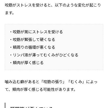
咬筋がストレスを受けると、以下のような変化が起こり
ます。
・咬筋が常にストレスを受ける
・咬筋が緊張して硬くなる
・頬周りの循環が悪くなる
・リンパ液が滞ってむくみがひどくなる
・頬肉が厚く感じる
噛み込む癖があると「咬筋の張り」「むくみ」によっ
て、頬肉が厚く感じる可能性があります。