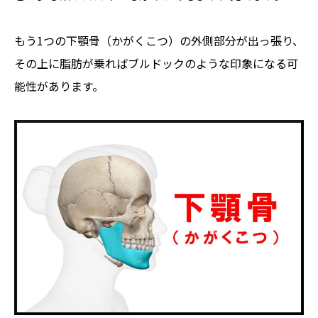
もう1つの下顎骨（かがくこつ）の外側部分が出っ張り、
その上に脂肪が乗ればブルドックのような印象になる可
能性があります。