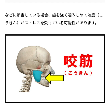
などに該当している場合、歯を強く噛みしめて咬筋（こ
うきん）がストレスを受けている可能性があります。