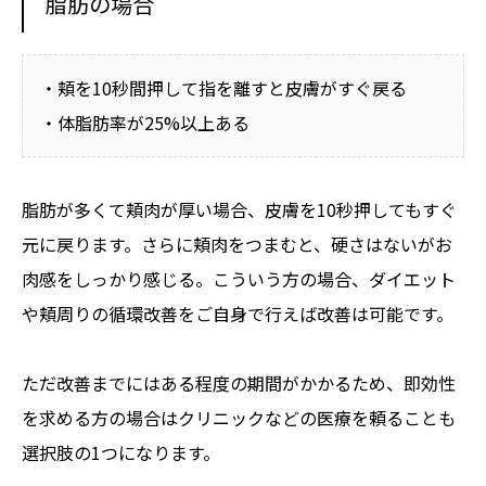
脂肪の場合
・頬を10秒間押して指を離すと皮膚がすぐ戻る
・体脂肪率が25%以上ある
脂肪が多くて頬肉が厚い場合、皮膚を10秒押してもすぐ
元に戻ります。さらに頬肉をつまむと、硬さはないがお
肉感をしっかり感じる。こういう方の場合、ダイエット
や頬周りの循環改善をご自身で行えば改善は可能です。
ただ改善までにはある程度の期間がかかるため、即効性
を求める方の場合はクリニックなどの医療を頼ることも
選択肢の1つになります。