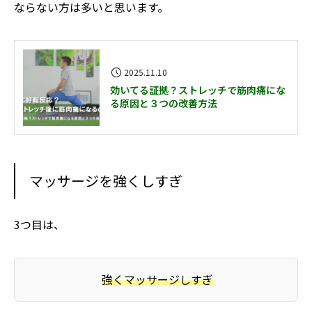
ならない方は多いと思います。
2025.11.10
効いてる証拠？ストレッチで筋肉痛にな
る原因と３つの改善方法
マッサージを強くしすぎ
3つ目は、
強くマッサージしすぎ