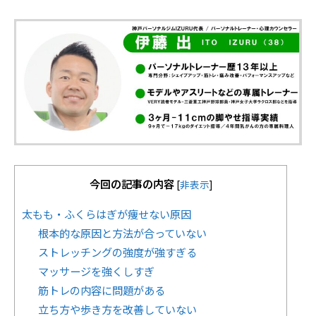
今回の記事の内容
[
非表示
]
太もも・ふくらはぎが痩せない原因
根本的な原因と方法が合っていない
ストレッチングの強度が強すぎる
マッサージを強くしすぎ
筋トレの内容に問題がある
立ち方や歩き方を改善していない