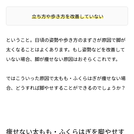
立ち方や歩き方を改善していない
ということ。日頃の姿勢や歩き方のまずさが原因で脚が
太くなることはよくあります。もし姿勢などを改善して
いない場合、脚が痩せない原因はおそらくこれです。
ではこういった原因で太もも・ふくらはぎが痩せない場
合、どうすれば脚やせすることができるのでしょうか？
痩せない太もも・ふくらはぎを脚やせす