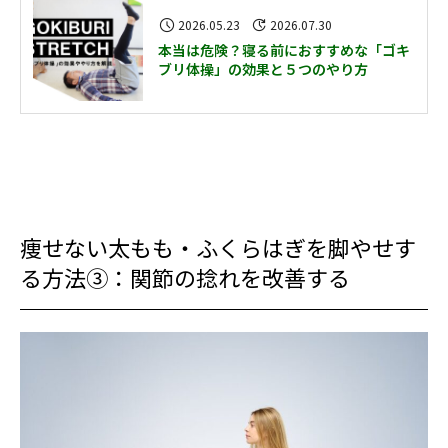
2026.05.23
2026.07.30
本当は危険？寝る前におすすめな「ゴキ
ブリ体操」の効果と５つのやり方
痩せない太もも・ふくらはぎを脚やせす
る方法③：関節の捻れを改善する