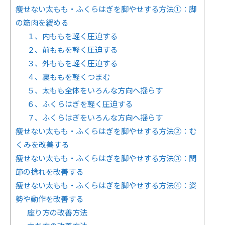
痩せない太もも・ふくらはぎを脚やせする方法①：脚
の筋肉を緩める
１、内ももを軽く圧迫する
２、前ももを軽く圧迫する
３、外ももを軽く圧迫する
４、裏ももを軽くつまむ
５、太もも全体をいろんな方向へ揺らす
６、ふくらはぎを軽く圧迫する
７、ふくらはぎをいろんな方向へ揺らす
痩せない太もも・ふくらはぎを脚やせする方法②：む
くみを改善する
痩せない太もも・ふくらはぎを脚やせする方法③：関
節の捻れを改善する
痩せない太もも・ふくらはぎを脚やせする方法④：姿
勢や動作を改善する
座り方の改善方法