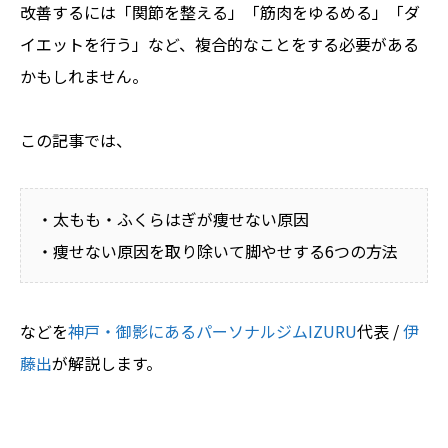
改善するには「関節を整える」「筋肉をゆるめる」「ダ
イエットを行う」など、複合的なことをする必要がある
かもしれません。
この記事では、
・太もも・ふくらはぎが痩せない原因
・痩せない原因を取り除いて脚やせする6つの方法
などを
神戸・御影にあるパーソナルジムIZURU
代表 /
伊
藤出
が解説します。