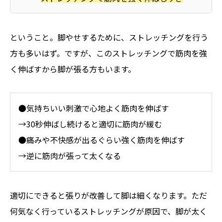
ということ。脚やせするために、ストレッチングを行う
方も多いはず。ですが、このストレッチングで筋肉を強
く伸ばすから脚が張る方もいます。
●気持ちいい刺激で心地よく筋肉を伸ばす
→30秒伸ばし続けると適切に筋肉が緩む
●痛みや不快感が出るぐらい強く筋肉を伸ばす
→逆に筋肉が張って太くなる
適切にできると張りが改善して脚は細くなります。ただ
何気なく行っているストレッチングが原因で、脚が太く