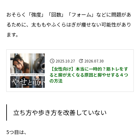
おそらく「強度」「回数」「フォーム」などに問題があ
るために、太ももやふくらはぎが痩せない可能性があり
ます。
2025.10.27
2026.07.30
【女性向け】本当に一時的？筋トレをす
ると脚が太くなる原因と脚やせする４つ
の方法
立ち方や歩き方を改善していない
5つ目は、