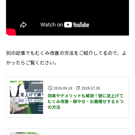
別の記事でもむくみ改善の方法をご紹介してるので、よ
かったらご覧ください。
2026.06.18
2026.07.30
効果やデメリットも解説！壁に足上げて
むくみ改善・脚やせ・お腹痩せする８つ
の方法