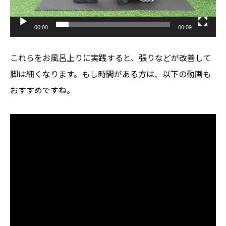
00:00
00:09
これらをお風呂上りに実践すると、張りなどが改善して
脚は細くなります。もし時間がある方は、以下の動画も
おすすめですね。