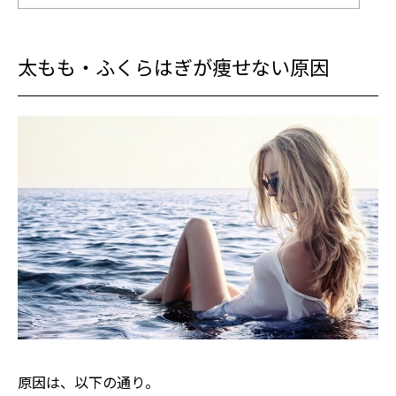
太もも・ふくらはぎが痩せない原因
原因は、以下の通り。