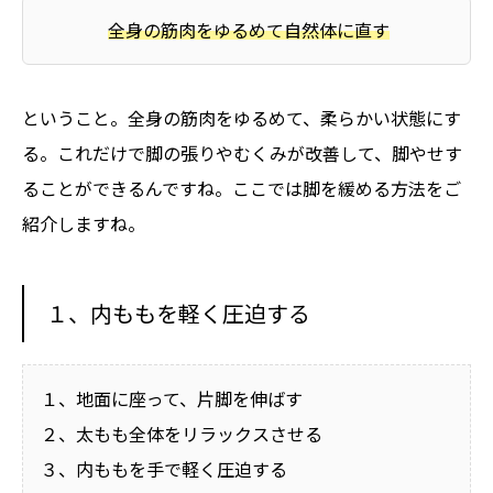
全身の筋肉をゆるめて自然体に直す
ということ。全身の筋肉をゆるめて、柔らかい状態にす
る。これだけで脚の張りやむくみが改善して、脚やせす
ることができるんですね。ここでは脚を緩める方法をご
紹介しますね。
１、内ももを軽く圧迫する
１、地面に座って、片脚を伸ばす
２、太もも全体をリラックスさせる
３、内ももを手で軽く圧迫する