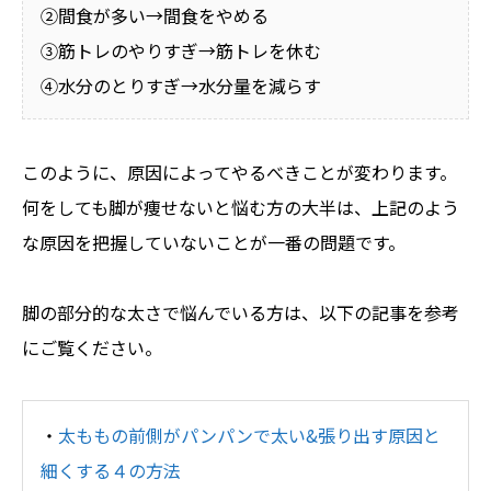
②間食が多い→間食をやめる
③筋トレのやりすぎ→筋トレを休む
④水分のとりすぎ→水分量を減らす
このように、原因によってやるべきことが変わります。
何をしても脚が痩せないと悩む方の大半は、上記のよう
な原因を把握していないことが一番の問題です。
脚の部分的な太さで悩んでいる方は、以下の記事を参考
にご覧ください。
・
太ももの前側がパンパンで太い&張り出す原因と
細くする４の方法