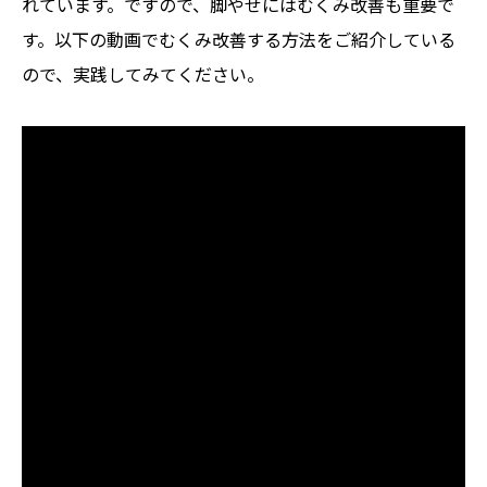
れています。ですので、脚やせにはむくみ改善も重要で
す。以下の動画でむくみ改善する方法をご紹介している
ので、実践してみてください。