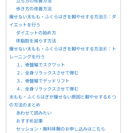
立ち方の改善方法
歩き方の改善方法
痩せない太もも・ふくらはぎを脚やせする方法⑤：ダ
イエットを行う
ダイエットの始め方
体脂肪を減らす方法
痩せない太もも・ふくらはぎを脚やせする方法⑥：ト
レーニングを行う
１、骨盤幅でスクワット
２、全身リラックスさせて弾む
３、骨盤幅でデッドリフト
４、全身リラックスさせて弾む
太もも・ふくらはぎが痩せない原因と脚やせする６つ
の方法のまとめ
あわせて読みたい
おすすめ記事
セッション・無料体験のお申し込みはこちら