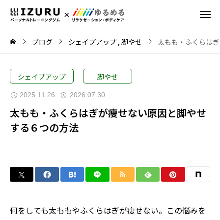
ブログ
シェイプアップ
脚やせ
太もも・ふくらはぎ
シェイプアップ
脚やせ
2025.11.26
2026.07.30
太もも・ふくらはぎが痩せない原因と脚やせ
する６つの方法
何をしても太ももやふくらはぎが痩せない。この悩みを