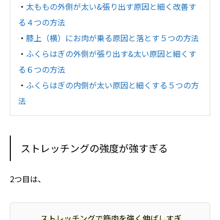
・
太ももの外側が太い&張り出す原因と細く改善す
る４つの方法
・
膝上（横）にお肉が乗る原因と落とす５つの方法
・
ふくらはぎの外側が張り出す&太い原因と細くす
る６つの方法
・
ふくらはぎの内側が太い原因と細くする５つの方
法
ストレッチングの強度が強すぎる
2つ目は、
ストレッチングで筋肉を強く伸ばしすぎ