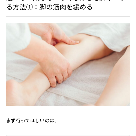
る方法①：脚の筋肉を緩める
まず行ってほしいのは、