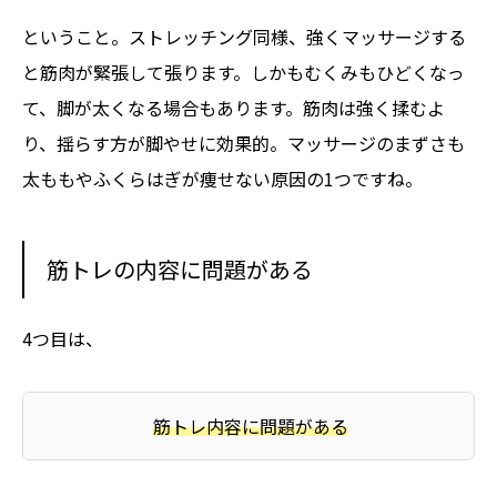
ということ。ストレッチング同様、強くマッサージする
と筋肉が緊張して張ります。しかもむくみもひどくなっ
て、脚が太くなる場合もあります。筋肉は強く揉むよ
り、揺らす方が脚やせに効果的。マッサージのまずさも
太ももやふくらはぎが痩せない原因の1つですね。
筋トレの内容に問題がある
4つ目は、
筋トレ内容に問題がある