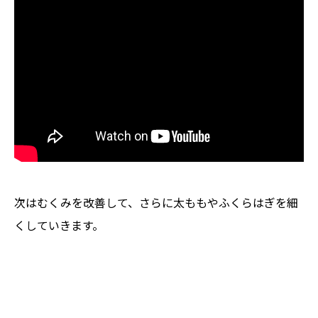
次はむくみを改善して、さらに太ももやふくらはぎを細
くしていきます。