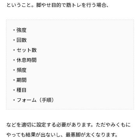
ということ。脚やせ目的で筋トレを行う場合、
・強度
・回数
・セット数
・休息時間
・頻度
・期間
・種目
・フォーム（手順）
などを適切に設定する必要があります。ただやみくもに
やっても結果が出ないし、最悪脚が太くなります。